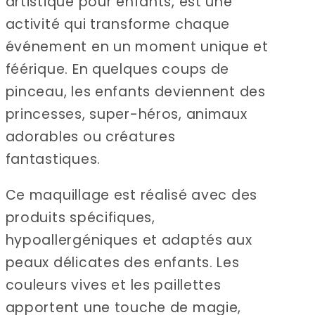
artistique pour enfants, est une
activité qui transforme chaque
événement en un moment unique et
féérique. En quelques coups de
pinceau, les enfants deviennent des
princesses, super-héros, animaux
adorables ou créatures
fantastiques.
Ce maquillage est réalisé avec des
produits spécifiques,
hypoallergéniques et adaptés aux
peaux délicates des enfants. Les
couleurs vives et les paillettes
apportent une touche de magie,