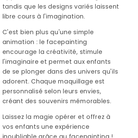
tandis que les designs variés laissent
libre cours à l'imagination.
C'est bien plus qu'une simple
animation : le facepainting
encourage la créativité, stimule
l'imaginaire et permet aux enfants
de se plonger dans des univers qu'ils
adorent. Chaque maquillage est
personnalisé selon leurs envies,
créant des souvenirs mémorables.
Laissez la magie opérer et offrez à
vos enfants une expérience
inoubliable grâce au facepainting !